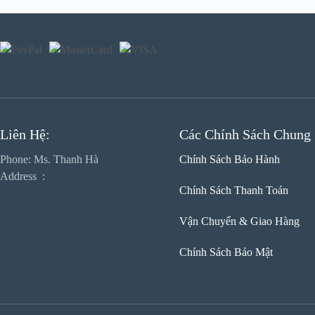
Liên Hệ:
Các Chính Sách Chung
Phone: Ms. Thanh Hà
Chính Sách Bảo Hành
Address :
Chính Sách Thanh Toán
Vận Chuyển & Giao Hàng
Chính Sách Bảo Mật